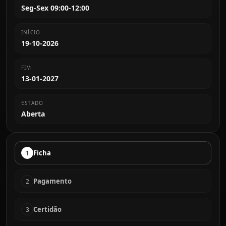
Seg-Sex 09:00-12:00
INÍCIO
19-10-2026
FIM
13-01-2027
ESTADO
Aberta
Ficha
1
Pagamento
2
Certidão
3