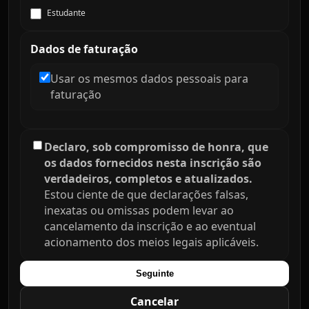
Estudante
Dados de faturação
Usar os mesmos dados pessoais para
faturação
Declaro, sob compromisso de honra, que
os dados fornecidos nesta inscrição são
verdadeiros, completos e atualizados.
Estou ciente de que declarações falsas,
inexatas ou omissas podem levar ao
cancelamento da inscrição e ao eventual
acionamento dos meios legais aplicáveis.
Seguinte
Cancelar