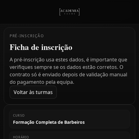
PRÉ-INSCRIÇÃO
Ficha de inscrição
A pré-inscrição usa estes dados, é importante que
verifiques sempre se os dados estão corretos. O
contrato só é enviado depois de validação manual
do pagamento pela equipa.
Voltar às turmas
CURSO
Formação Completa de Barbeiros
HORÁRIO